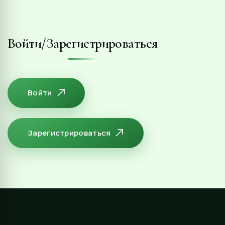
Войти/Зарегистрироваться
Войти
Зарегистрироваться