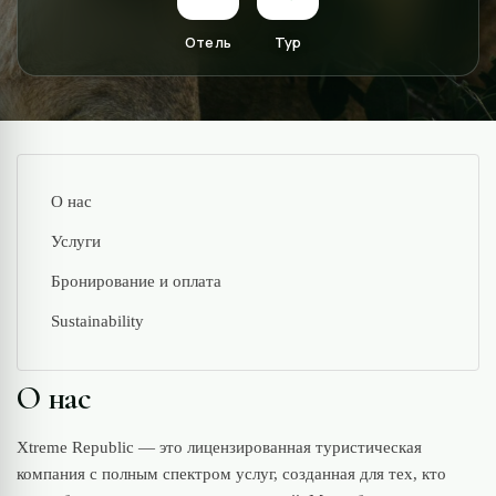
Отель
Тур
О нас
Услуги
Бронирование и оплата
Sustainability
О нас
Xtreme Republic — это лицензированная туристическая
компания с полным спектром услуг, созданная для тех, кто