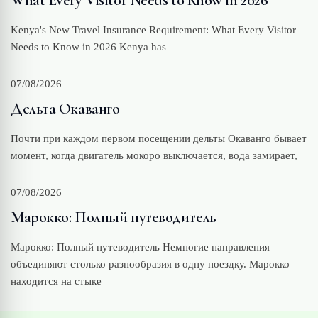
Kenya's New Travel Insurance Requirement: What Every Visitor
Needs to Know in 2026 Kenya has
07/08/2026
Дельта Окаванго
Почти при каждом первом посещении дельты Окаванго бывает
момент, когда двигатель мокоро выключается, вода замирает,
07/08/2026
Марокко: Полный путеводитель
Марокко: Полный путеводитель Немногие направления
объединяют столько разнообразия в одну поездку. Марокко
находится на стыке