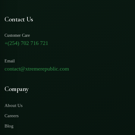
Contact Us
Customer Care
+(254) 702 716 721
Email
contact@xtremerepublic.com
Company
About Us
Careers
Blog