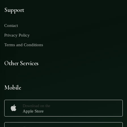
Support
Contact
Privacy Policy
Terms and Conditions
Other Services
Mobile
Download on the
Apple Store