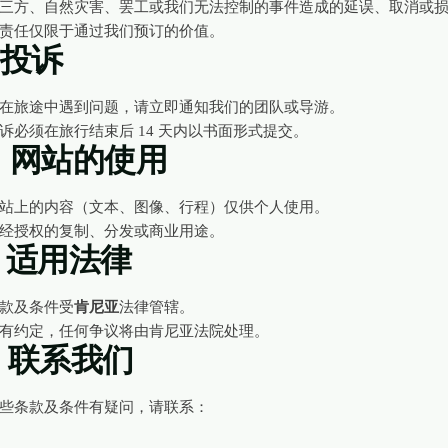
三方、自然灾害、罢工或我们无法控制的事件造成的延误、取消或
责任仅限于通过我们预订的价值。
。投诉
在旅途中遇到问题，请立即通知我们的团队或导游。
诉必须在旅行结束后 14 天内以书面形式提交。
0。网站的使用
站上的内容（文本、图像、行程）仅供个人使用。
经授权的复制、分发或商业用途。
1。适用法律
款及条件受
肯尼亚
法律管辖。
有约定，任何争议将由肯尼亚法院处理。
2。联系我们
些条款及条件有疑问，请联系：