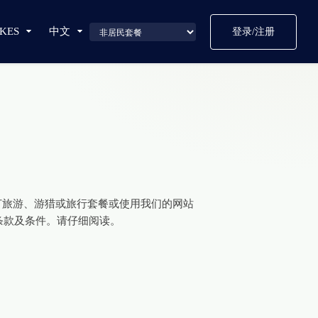
KES
中文
登录/注册
过我们预订旅游、游猎或旅行套餐或使用我们的网站
条款及条件。请仔细阅读。