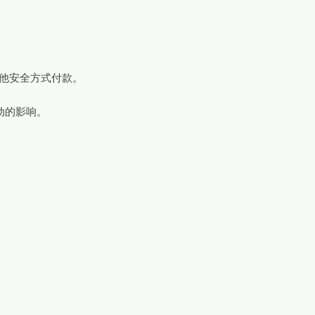
出的其他安全方式付款。
波动的影响。