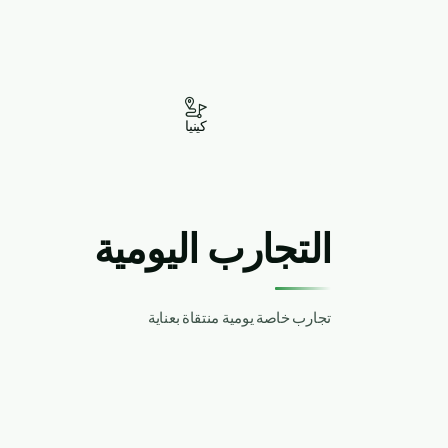
كينيا
التجارب اليومية
تجارب خاصة يومية منتقاة بعناية