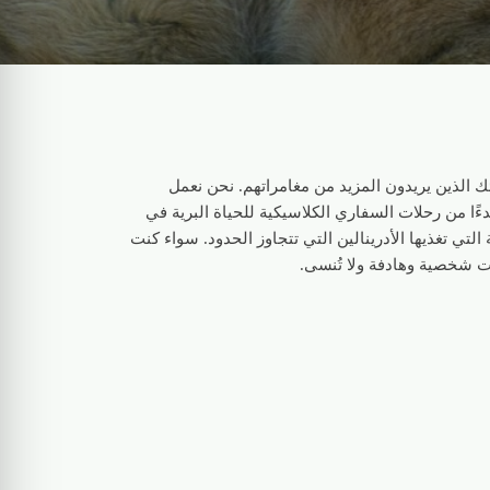
أولئك الذين يريدون المزيد من مغامراتهم. نحن نعمل
ءًا من رحلات السفاري الكلاسيكية للحياة البرية في
 التي تغذيها الأدرينالين التي تتجاوز الحدود. سواء كنت
لات شخصية وهادفة ولا تُنسى.