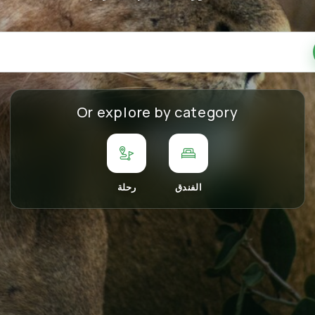
Or explore by category
الفندق
رحلة