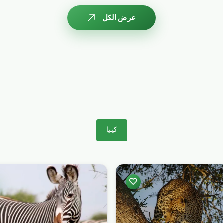
عرض الكل
كينيا